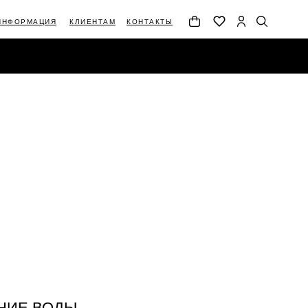
ИНФОРМАЦИЯ
КЛИЕНТАМ
КОНТАКТЫ
АЦИЯ
КЛИЕНТАМ
КОНТАКТЫ
НИЕ ВОДЫ