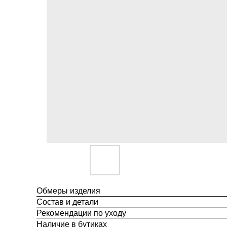
Обмеры изделия
Состав и детали
Рекомендации по уходу
Наличие в бутиках