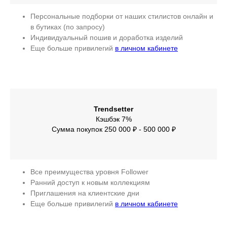
Персональные подборки от наших стилистов онлайн и
в бутиках (по запросу)
Индивидуальный пошив и доработка изделий
Еще больше привилегий
в личном кабинете
Trendsetter
Кэшбэк 7%
Сумма покупок 250 000 ₽ - 500 000 ₽
Все преимущества уровня Follower
Ранний доступ к новым коллекциям
Приглашения на клиентские дни
Еще больше привилегий
в личном кабинете