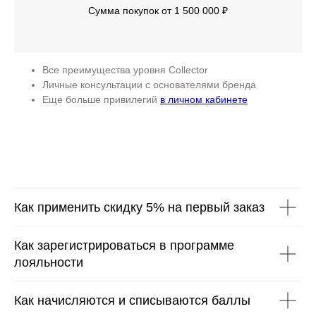
Сумма покупок от 1 500 000 ₽
Все преимущества уровня Collector
Личные консультации с основателями бренда
Еще больше привилегий
в личном кабинете
Как применить скидку 5% на первый заказ
Как зарегистрироваться в программе
лояльности
Как начисляются и списываются баллы