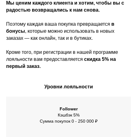
Мы ценим каждого клиента и хотим, чтобы вы с
радостью возвращались к нам снова.
Поэтому каждая ваша покупка превращается
в
бонусы
, которые можно использовать в новых
заказах — как онлайн, так и в бутиках.
Кроме того, при регистрации в нашей программе
лояльности вам предоставляется
скидка 5% на
первый заказ.
Уровни лояльности
Follower
Кэшбэк 5%
Сумма покупок 0 - 250 000 ₽