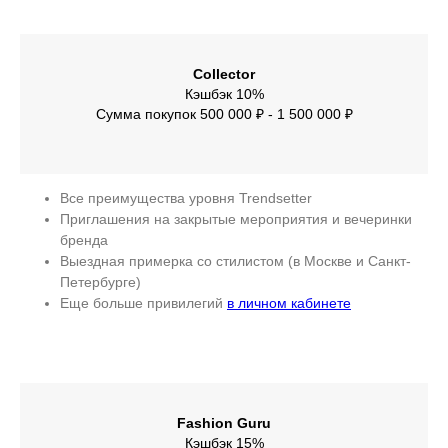
Collector
Кэшбэк 10%
Сумма покупок 500 000 ₽ - 1 500 000 ₽
Все преимущества уровня Trendsetter
Приглашения на закрытые мероприятия и вечеринки
бренда
Выездная примерка со стилистом (в Москве и Санкт-
Петербурге)
Еще больше привилегий
в личном кабинете
Fashion Guru
Кэшбэк 15%