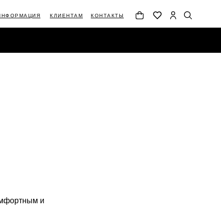
ИНФОРМАЦИЯ
КЛИЕНТАМ
КОНТАКТЫ
АЦИЯ
КЛИЕНТАМ
КОНТАКТЫ
омфортным и