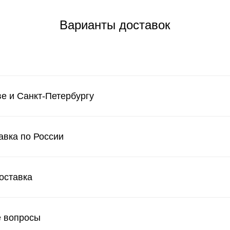
Варианты доставок
е и Санкт-Петербургу
авка по России
оставка
е вопросы