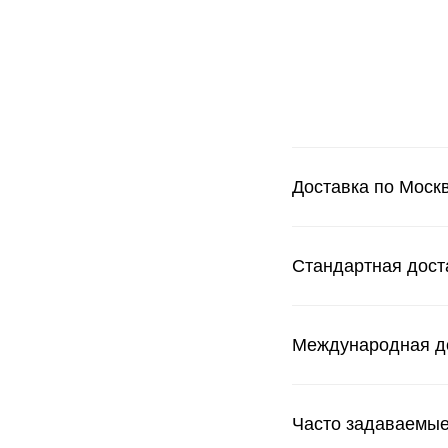
Доставка по Москв
Стандартная дост
Международная д
Часто задаваемы