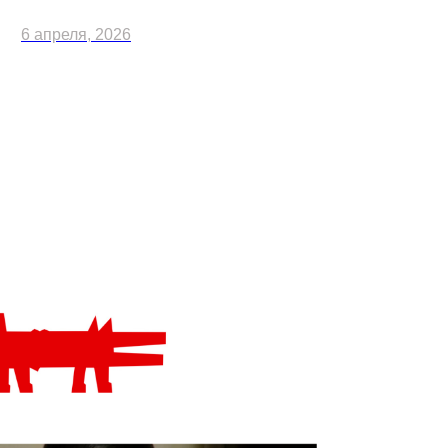
6 апреля, 2026