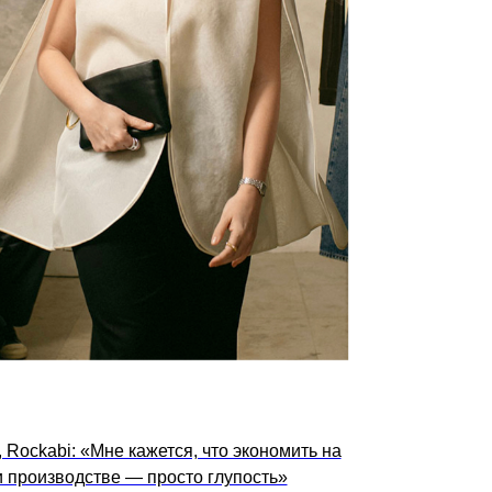
 Rockabi: «Мне кажется, что экономить на
 производстве — просто глупость»