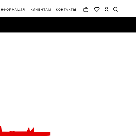
ИНФОРМАЦИЯ
КЛИЕНТАМ
КОНТАКТЫ
АЦИЯ
КЛИЕНТАМ
КОНТАКТЫ