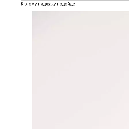
К этому пиджаку подойдет