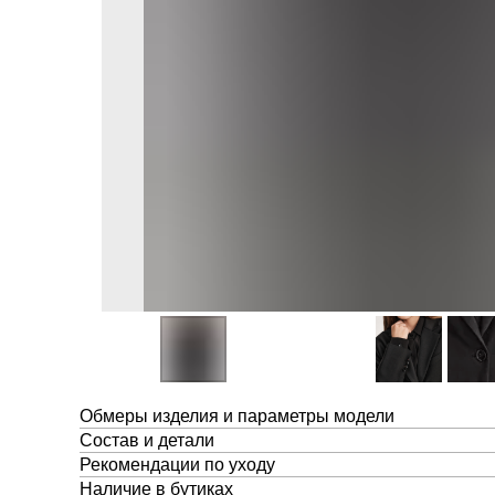
Обмеры изделия и параметры модели
Состав и детали
Рекомендации по уходу
Наличие в бутиках