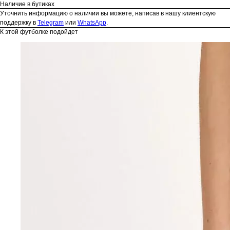
Наличие в бутиках
Уточнить информацию о наличии вы можете, написав в нашу клиентскую
поддержку в
Telegram
или
WhatsApp
.
К этой футболке подойдет