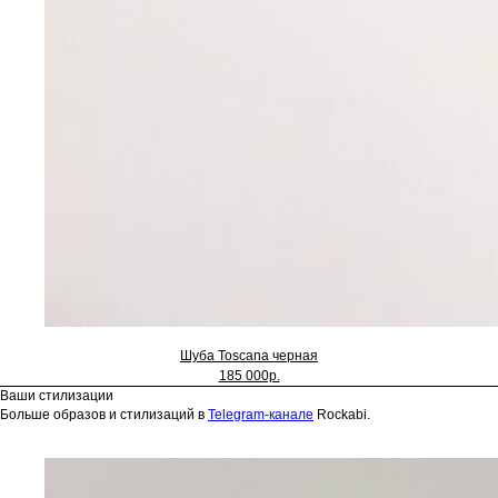
Шуба Toscana черная
185 000р.
Ваши стилизации
Больше образов и стилизаций в
Telegram-канале
Rockabi.