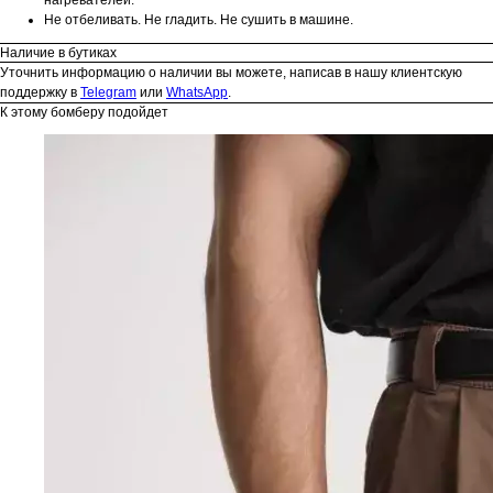
Не отбеливать. Не гладить. Не сушить в машине.
Наличие в бутиках
Уточнить информацию о наличии вы можете, написав в нашу клиентскую
поддержку в
Telegram
или
WhatsApp
.
К этому бомберу подойдет