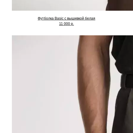
Футболка Basic с вышивкой белая
11 000 р.