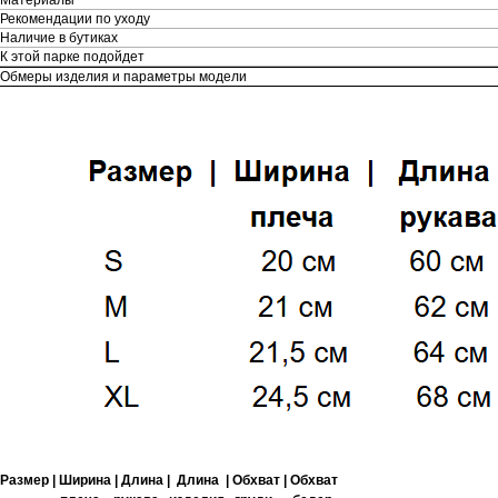
Рекомендации по уходу
Наличие в бутиках
К этой парке подойдет
Обмеры изделия и параметры модели
Размер | Ширина | Длина | Длина | Обхват | Обхват