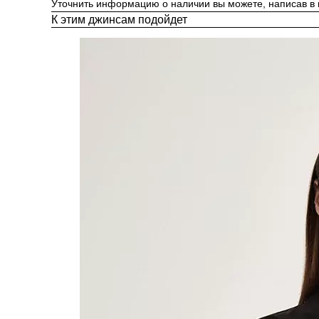
Уточнить информацию о наличии вы можете, написав в
К этим джинсам подойдет