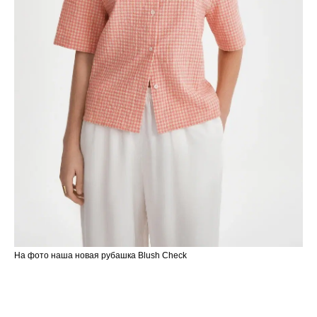
На фото наша новая рубашка Blush Check