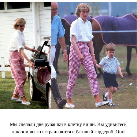
Мы сделали две рубашки в клетку виши. Вы удивитесь,
как они легко встраиваются в базовый гардероб. Они