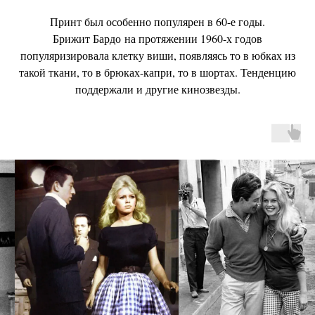
Принт был особенно популярен в 60-е годы.
Брижит Бардо на протяжении 1960-х годов
популяризировала клетку виши, появляясь то в юбках из
такой ткани, то в брюках-капри, то в шортах. Тенденцию
поддержали и другие кинозвезды.