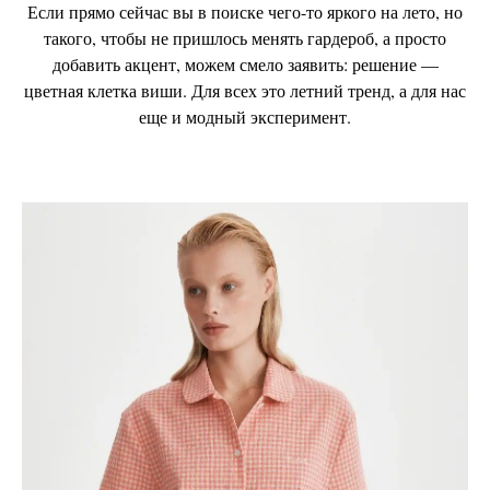
Если прямо сейчас вы в поиске чего-то яркого на лето, но
такого, чтобы не пришлось менять гардероб, а просто
добавить акцент, можем смело заявить: решение —
цветная клетка виши. Для всех это летний тренд, а для нас
еще и модный эксперимент.