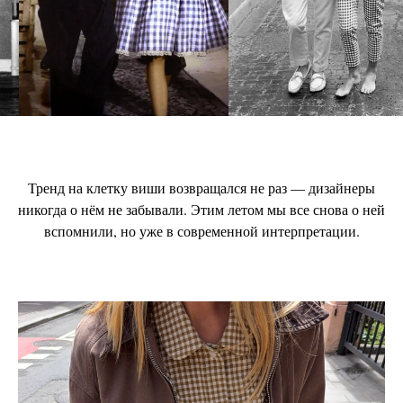
Тренд на клетку виши возвращался не раз — дизайнеры
никогда о нём не забывали. Этим летом мы все снова о ней
вспомнили, но уже в современной интерпретации.