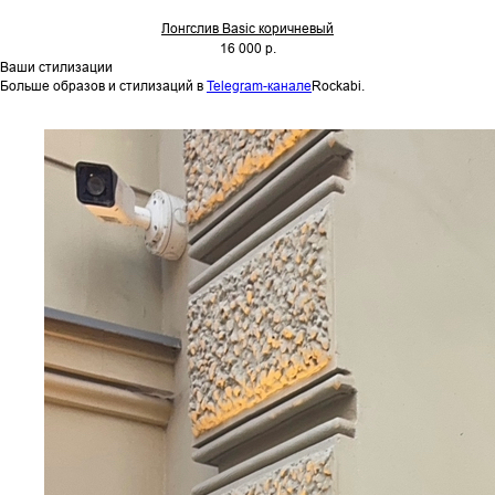
Лонгслив Basic коричневый
16 000 р.
Ваши стилизации
Больше образов и стилизаций в
Telegram-канале
Rockabi.