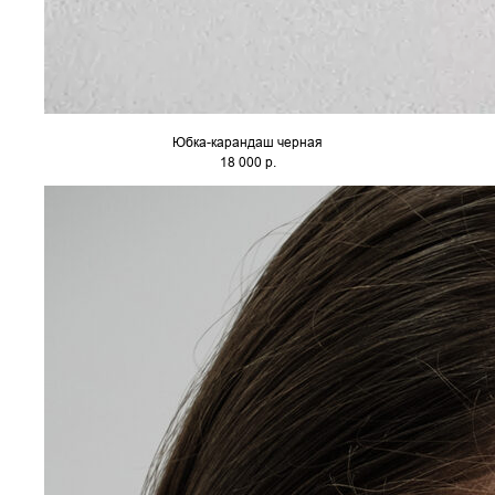
Юбка-карандаш черная
18 000 р.