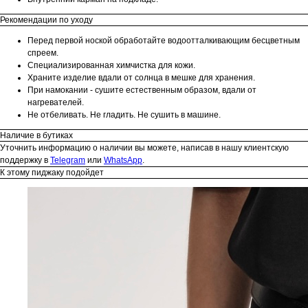
Рекомендации по уходу
Перед первой ноской обработайте водоотталкивающим бесцветным
спреем.
Специализированная химчистка для кожи.
Храните изделие вдали от солнца в мешке для хранения.
При намокании - сушите естественным образом, вдали от
нагревателей.
Не отбеливать. Не гладить. Не сушить в машине.
Наличие в бутиках
Уточнить информацию о наличии вы можете, написав в нашу клиентскую
поддержку в
Telegram
или
WhatsApp
.
К этому пиджаку подойдет