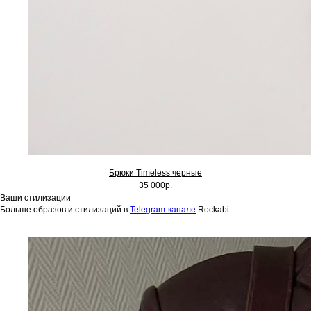
Брюки Timeless черные
35 000р.
Ваши стилизации
Больше образов и стилизаций в
Telegram-канале
Rockabi.