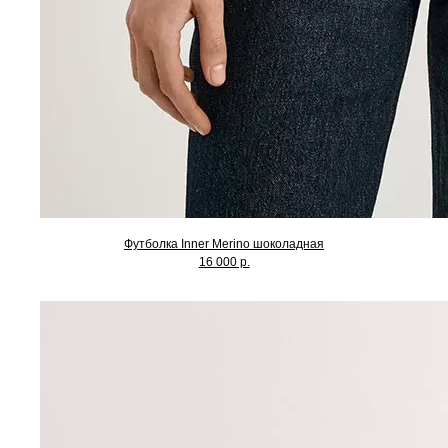
Футболка Inner Merino шоколадная
16 000 р.