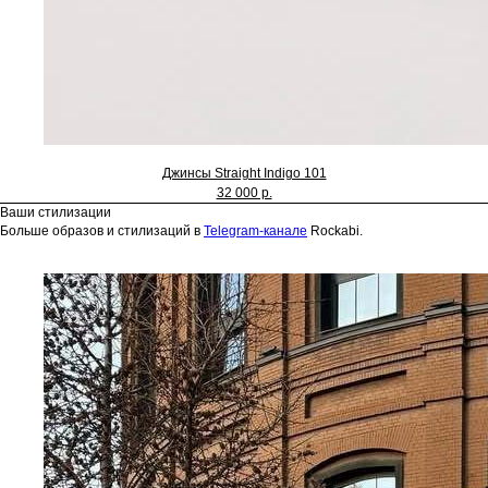
Джинсы Straight Indigo 101
32 000 р.
Ваши стилизации
Больше образов и стилизаций в
Telegram-канале
Rockabi.