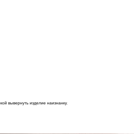
кой вывернуть изделие наизнанку.