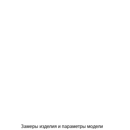
Замеры изделия и параметры модели