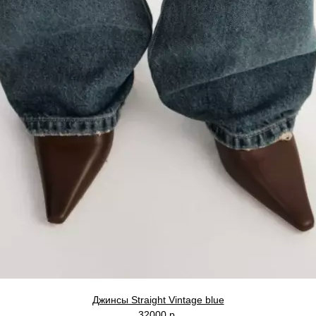
Джинсы Straight Vintage blue
32000 р.