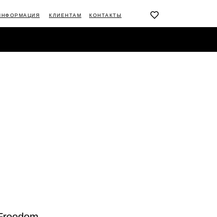
ИНФОРМАЦИЯ
КЛИЕНТАМ
КОНТАКТЫ
АЦИЯ
КЛИЕНТАМ
КОНТАКТЫ
Freedom