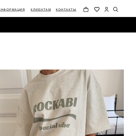
ИНФОРМАЦИЯ
КЛИЕНТАМ
КОНТАКТЫ
АЦИЯ
КЛИЕНТАМ
КОНТАКТЫ