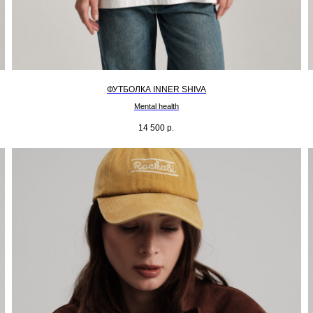
ФУТБОЛКА INNER SHIVA
Mental health
14 500
р.