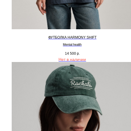
ФУТБОЛКА HARMONY SHIFT
Mental health
14 500
р.
Нет в наличии