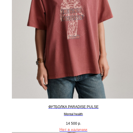
ФУТБОЛКА PARADISE PULSE
Mental health
14 500
р.
Нет в наличии