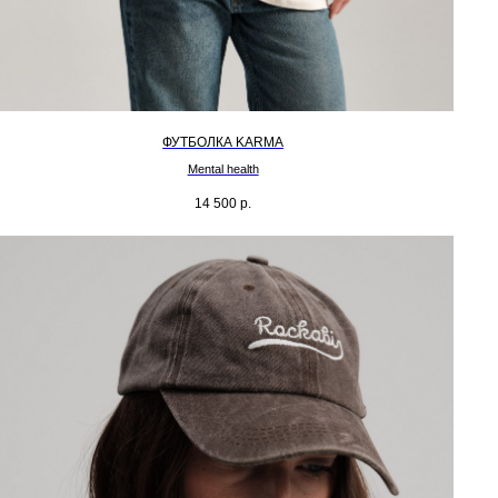
ФУТБОЛКА KARMA
Mental health
14 500
р.