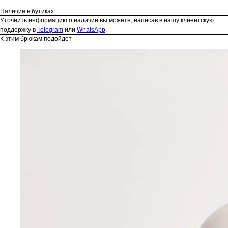
Наличие в бутиках
Уточнить информацию о наличии вы можете, написав в нашу клиентскую
поддержку в
Telegram
или
WhatsApp
.
К этим брюкам подойдет