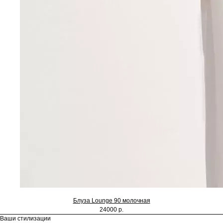
Блуза Lounge 90 молочная
24000 р.
Ваши стилизации