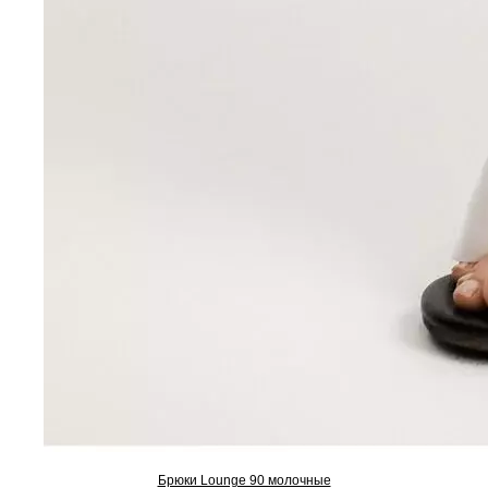
Брюки Lounge 90 молочные