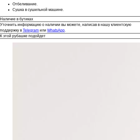
Отбеливание.
Сушка в сушильной машине.
Наличие в бутиках
Уточнить информацию о наличии вы можете, написав в нашу клиентскую
поддержку в
Telegram
или
WhatsApp
.
К этой рубашке подойдет