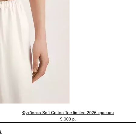
Футболка Soft Cotton Tee limited 2026 красная
9 000 р.
.