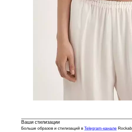
Ваши стилизации
Больше образов и стилизаций в
Telegram-канале
Rockabi