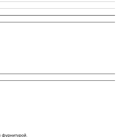
 фурнитурой.