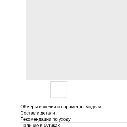
Обмеры изделия и параметры модели
Состав и детали
Рекомендации по уходу
Наличие в бутиках