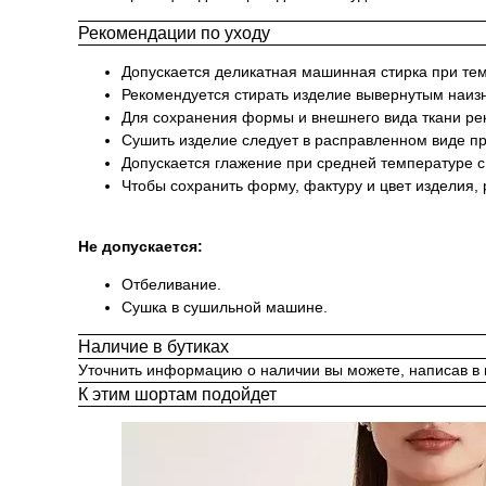
Рекомендации по уходу
Допускается деликатная машинная стирка при те
Рекомендуется стирать изделие вывернутым наизн
Для сохранения формы и внешнего вида ткани ре
Сушить изделие следует в расправленном виде п
Допускается глажение при средней температуре с
Чтобы сохранить форму, фактуру и цвет изделия,
Не допускается:
Отбеливание.
Сушка в сушильной машине.
Наличие в бутиках
Уточнить информацию о наличии вы можете, написав в
К этим шортам подойдет