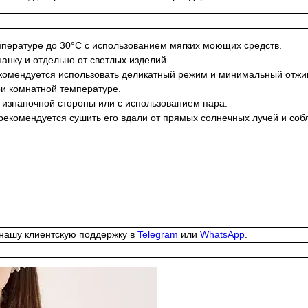
мпературе до 30°C с использованием мягких моющих средств.
анку и отдельно от светлых изделий.
комендуется использовать деликатный режим и минимальный отжи
ри комнатной температуре.
 изнаночной стороны или с использованием пара.
 рекомендуется сушить его вдали от прямых солнечных лучей и со
 нашу клиентскую поддержку в
Telegram
или
WhatsApp
.