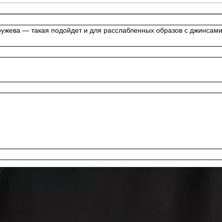
ружева — такая подойдет и для расслабленных образов с джинсами,