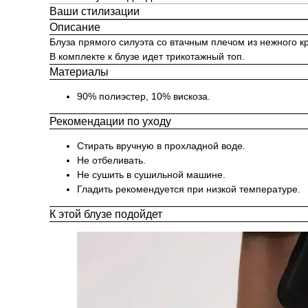
Ваши стилизации
Описание
Блуза прямого силуэта со втачным плечом из нежного к
В комплекте к блузе идет трикотажный топ.
Материалы
90% полиэстер, 10% вискоза.
Рекомендации по уходу
Стирать вручную в прохладной воде.
Не отбеливать.
Не сушить в сушильной машине.
Гладить рекомендуется при низкой температуре.
К этой блузе подойдет