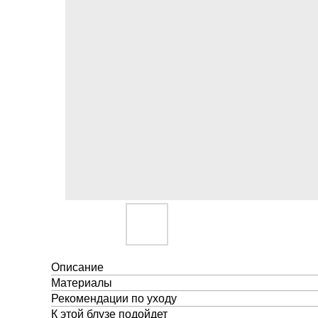
Описание
Материалы
Рекомендации по уходу
К этой блузе подойдет