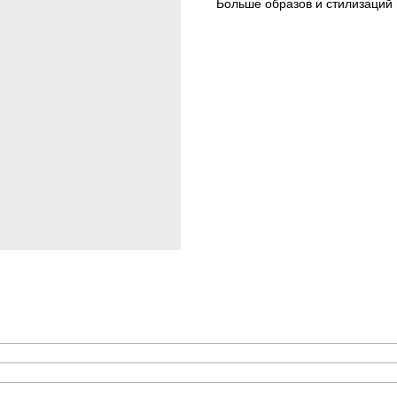
Больше образов и стилизаций