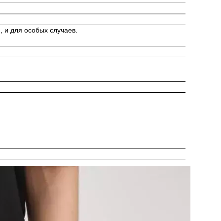
 и для особых случаев.