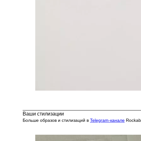
Ваши стилизации
Больше образов и стилизаций в
Telegram-канале
Rockabi