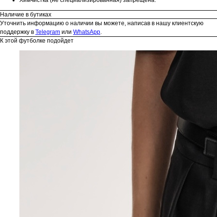
Наличие в бутиках
Уточнить информацию о наличии вы можете, написав в нашу клиентскую
поддержку в
Telegram
или
WhatsApp
.
К этой футболке подойдет