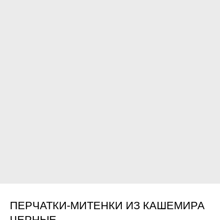
ПЕРЧАТКИ-МИТЕНКИ ИЗ КАШЕМИРА
ЧЕРНЫЕ